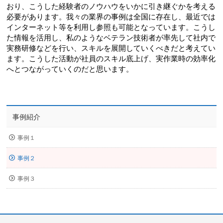
おり、こうした経験者のノウハウをいかに引き継ぐかを考える
必要があります。我々の業界の事例は全国に存在し、最近では
インターネット等を利用し参照も可能となっています。こうし
た情報を活用し、私のようなベテラン技術者が率先して社内で
実務研修などを行い、スキルを展開していくべきだと考えてい
ます。こうした活動が社員のスキル底上げ、実作業時の効率化
へとつながっていくのだと思います。
事例紹介
事例１
事例２
事例３